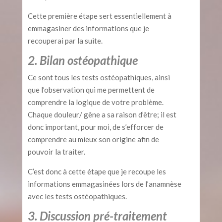
Cette première étape sert essentiellement à
emmagasiner des informations que je
recouperai par la suite.
2. Bilan ostéopathique
Ce sont tous les tests ostéopathiques, ainsi
que l’observation qui me permettent de
comprendre la logique de votre problème.
Chaque douleur/ gêne a sa raison d’être; il est
donc important, pour moi, de s’efforcer de
comprendre au mieux son origine afin de
pouvoir la traiter.
C’est donc à cette étape que je recoupe les
informations emmagasinées lors de l’anamnèse
avec les tests ostéopathiques.
3. Discussion pré-traitement