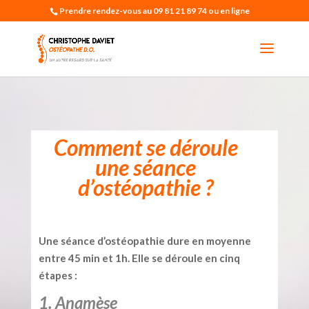
Prendre rendez-vous au 09 81 21 89 74 ou en ligne
Comment se déroule
une séance
d’ostéopathie ?
Une séance d’ostéopathie dure en moyenne
entre 45 min et 1h. Elle se déroule en cinq
étapes :
1. Anamèse