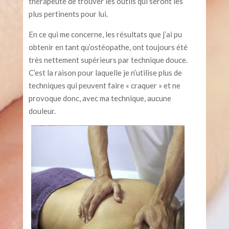
thérapeute de trouver les outils qui seront les
plus pertinents pour lui.
En ce qui me concerne, les résultats que j’ai pu
obtenir en tant qu’ostéopathe, ont toujours été
très nettement supérieurs par technique douce.
C’est la raison pour laquelle je n’utilise plus de
techniques qui peuvent faire « craquer » et ne
provoque donc, avec ma technique, aucune
douleur.