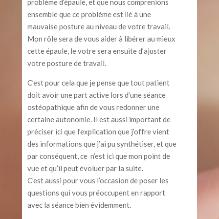
problème d’épaule, et que nous comprenions
ensemble que ce problème est lié à une
mauvaise posture au niveau de votre travail.
Mon rôle sera de vous aider à libérer au mieux
cette épaule, le votre sera ensuite d’ajuster
votre posture de travail.
C’est pour cela que je pense que tout patient
doit avoir une part active lors d’une séance
ostéopathique afin de vous redonner une
certaine autonomie. Il est aussi important de
préciser ici que l’explication que j’offre vient
des informations que j’ai pu synthétiser, et que
par conséquent, ce n’est ici que mon point de
vue et qu’il peut évoluer par la suite.
C’est aussi pour vous l’occasion de poser les
questions qui vous préoccupent en rapport
avec la séance bien évidemment.