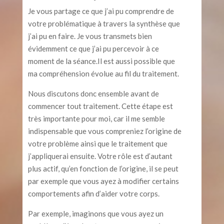
Je vous partage ce que j’ai pu comprendre de
votre problématique à travers la synthèse que
j’ai pu en faire. Je vous transmets bien
évidemment ce que j’ai pu percevoir à ce
moment de la séance.Il est aussi possible que
ma compréhension évolue au fil du traitement.
Nous discutons donc ensemble avant de
commencer tout traitement. Cette étape est
très importante pour moi, car il me semble
indispensable que vous compreniez l’origine de
votre problème ainsi que le traitement que
j’appliquerai ensuite. Votre rôle est d’autant
plus actif, qu’en fonction de l’origine, il se peut
par exemple que vous ayez à modifier certains
comportements afin d’aider votre corps.
Par exemple, imaginons que vous ayez un