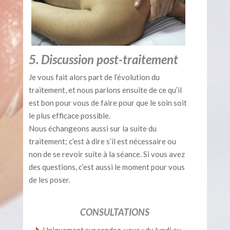
5. Discussion post-traitement
Je vous fait alors part de l’évolution du
traitement, et nous parlons ensuite de ce qu’il
est bon pour vous de faire pour que le soin soit
le plus efficace possible.
Nous échangeons aussi sur la suite du
traitement; c’est à dire s’il est nécessaire ou
non de se revoir suite à la séance. Si vous avez
des questions, c’est aussi le moment pour vous
de les poser.
CONSULTATIONS