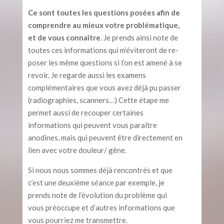
Ce sont toutes les questions posées afin de
comprendre au mieux votre problématique,
et de vous connaître
. Je prends ainsi note de
toutes ces informations qui m’éviteront de re-
poser les même questions si l’on est amené à se
revoir. Je regarde aussi les examens
complémentaires que vous avez déjà pu passer
(radiographies, scanners…) Cette étape me
permet aussi de recouper certaines
informations qui peuvent vous paraître
anodines, mais qui peuvent être directement en
lien avec votre douleur/ gêne.
Si nous nous sommes déjà rencontrés et que
c’est une deuxième séance par exemple, je
prends note de l’évolution du problème qui
vous préoccupe et d’autres informations que
vous pourriez me transmettre.