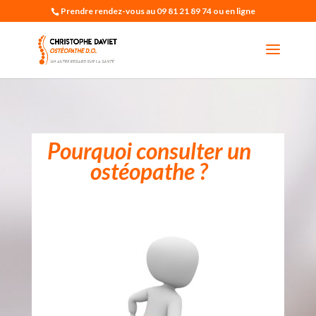
Prendre rendez-vous au 09 81 21 89 74 ou en ligne
Pourquoi consulter un
ostéopathe ?