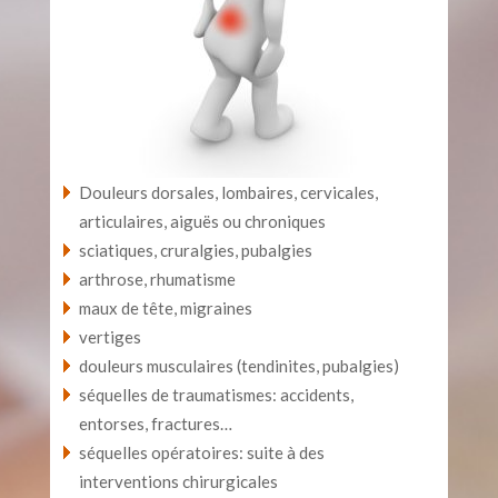
Douleurs dorsales, lombaires, cervicales,
articulaires, aiguës ou chroniques
sciatiques, cruralgies, pubalgies
arthrose, rhumatisme
maux de tête, migraines
vertiges
douleurs musculaires (tendinites, pubalgies)
séquelles de traumatismes: accidents,
entorses, fractures…
séquelles opératoires: suite à des
interventions chirurgicales