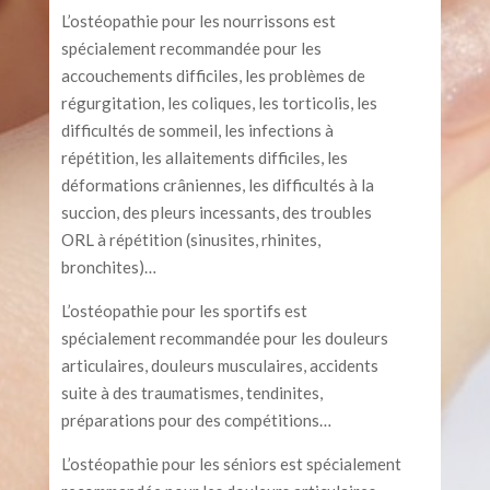
L’ostéopathie pour les nourrissons est
spécialement recommandée pour les
accouchements difficiles, les problèmes de
régurgitation, les coliques, les torticolis, les
difficultés de sommeil, les infections à
répétition, les allaitements difficiles, les
déformations crâniennes, les difficultés à la
succion, des pleurs incessants, des troubles
ORL à répétition (sinusites, rhinites,
bronchites)…
L’ostéopathie pour les sportifs est
spécialement recommandée pour les douleurs
articulaires, douleurs musculaires, accidents
suite à des traumatismes, tendinites,
préparations pour des compétitions…
L’ostéopathie pour les séniors est spécialement