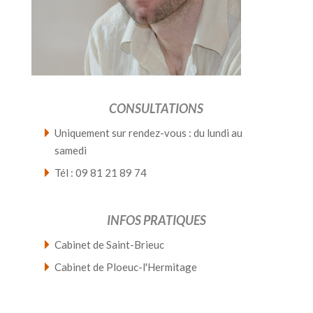
CONSULTATIONS
Uniquement sur rendez-vous : du lundi au
samedi
Tél : 09 81 21 89 74
INFOS PRATIQUES
Cabinet de Saint-Brieuc
Cabinet de Ploeuc-l'Hermitage